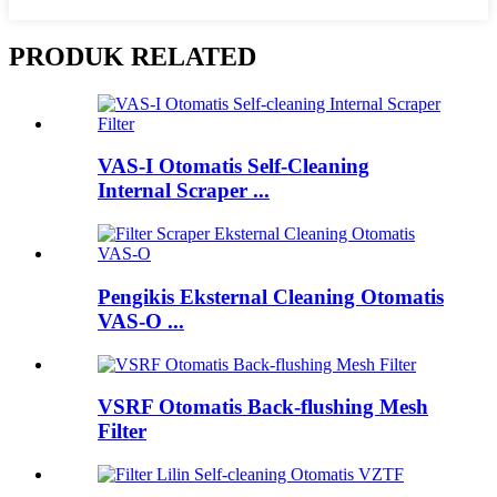
PRODUK RELATED
VAS-I Otomatis Self-Cleaning
Internal Scraper ...
Pengikis Eksternal Cleaning Otomatis
VAS-O ...
VSRF Otomatis Back-flushing Mesh
Filter