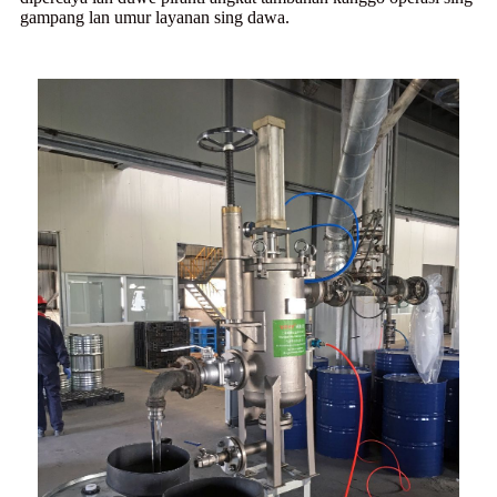
gampang lan umur layanan sing dawa.