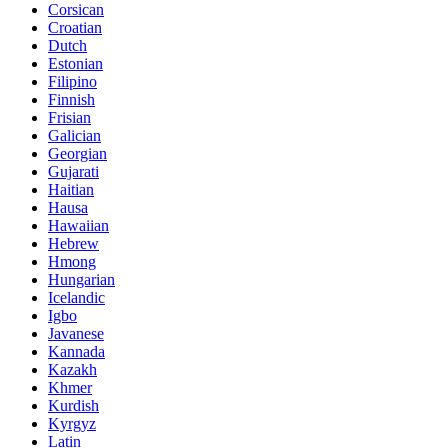
Corsican
Croatian
Dutch
Estonian
Filipino
Finnish
Frisian
Galician
Georgian
Gujarati
Haitian
Hausa
Hawaiian
Hebrew
Hmong
Hungarian
Icelandic
Igbo
Javanese
Kannada
Kazakh
Khmer
Kurdish
Kyrgyz
Latin