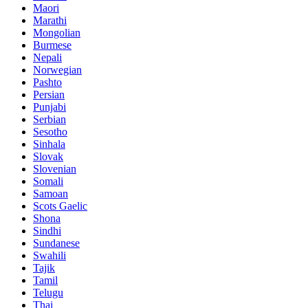
Maori
Marathi
Mongolian
Burmese
Nepali
Norwegian
Pashto
Persian
Punjabi
Serbian
Sesotho
Sinhala
Slovak
Slovenian
Somali
Samoan
Scots Gaelic
Shona
Sindhi
Sundanese
Swahili
Tajik
Tamil
Telugu
Thai