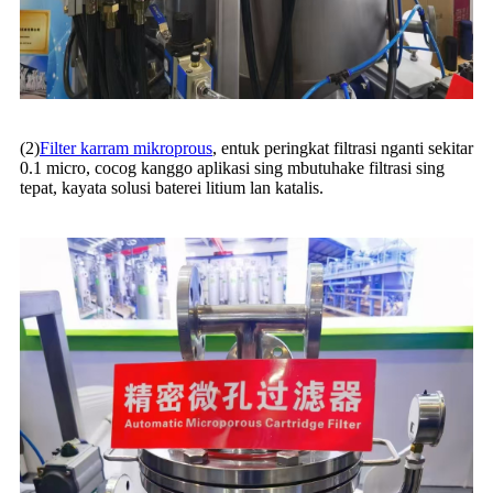
(2)
Filter karram mikroprous
, entuk peringkat filtrasi nganti sekitar
0.1 micro, cocog kanggo aplikasi sing mbutuhake filtrasi sing
tepat, kayata solusi baterei litium lan katalis.