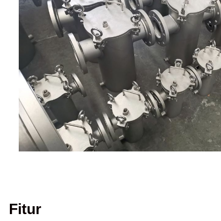
Fitur