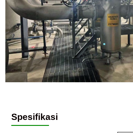
Spesifikasi