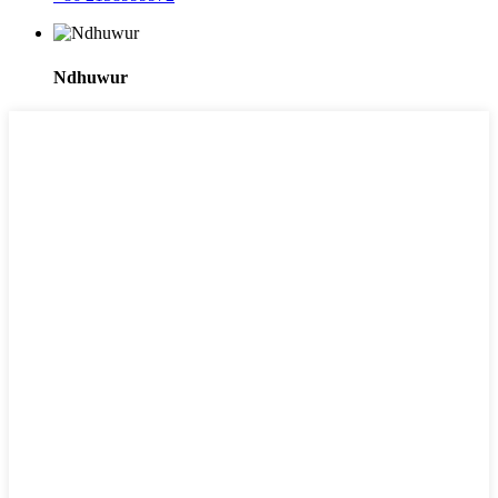
Ndhuwur