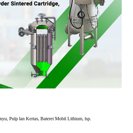
u, Pulp lan Kertas, Baterei Mobil Lithium, lsp.