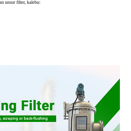
n unsur filter, kalebu: