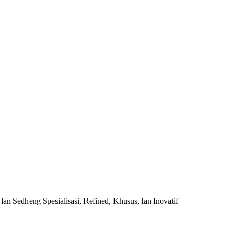
lan Sedheng Spesialisasi, Refined, Khusus, lan Inovatif