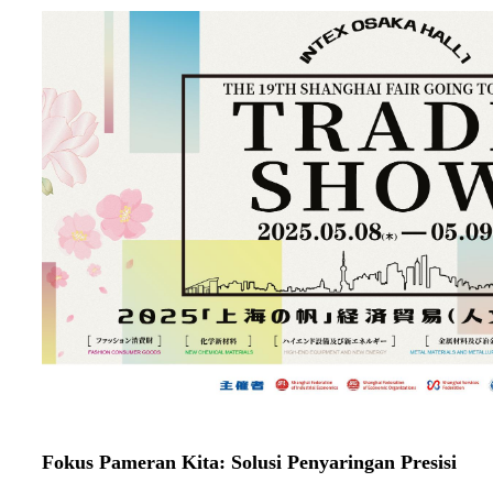
Fokus Pameran Kita: Solusi Penyaringan Presisi